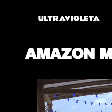
AMAZON M