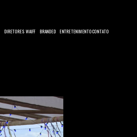
DIRETORES
WAIFF
BRANDED
ENTRETENIMENTO
CONTATO