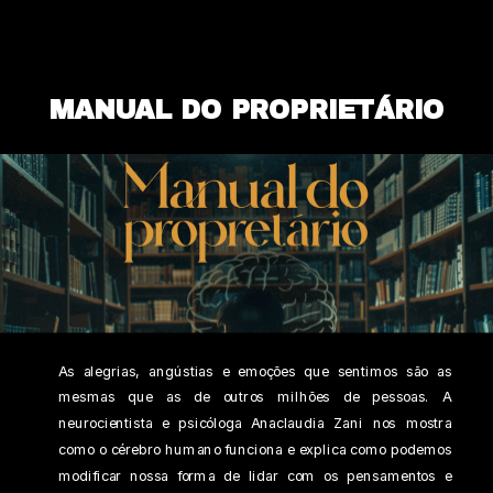
MANUAL DO PROPRIETÁRIO
As alegrias, angústias e emoções que sentimos são as 
mesmas que as de outros milhões de pessoas. A 
neurocientista e psicóloga Anaclaudia Zani nos mostra 
como o cérebro humano funciona e explica como podemos 
modificar nossa forma de lidar com os pensamentos e 