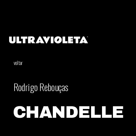
voltar
Rodrigo Rebouças
CHANDELLE 