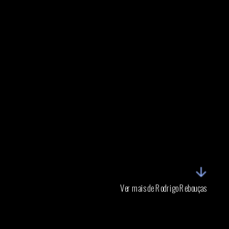
Ver mais de Rodrigo Rebouças