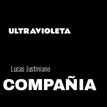
Lucas Justiniano
COMPAÑIA