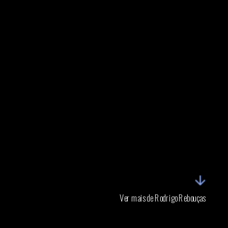
Ver mais de Rodrigo Rebouças