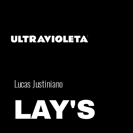
Lucas Justiniano
LAY'S