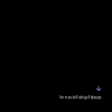
Ver mais de Rodrigo Rebouças