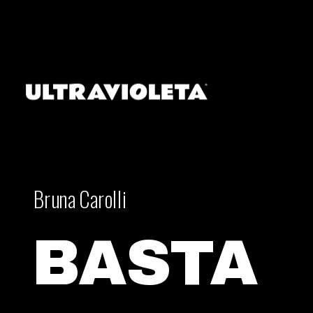
Bruna Carolli
BASTA